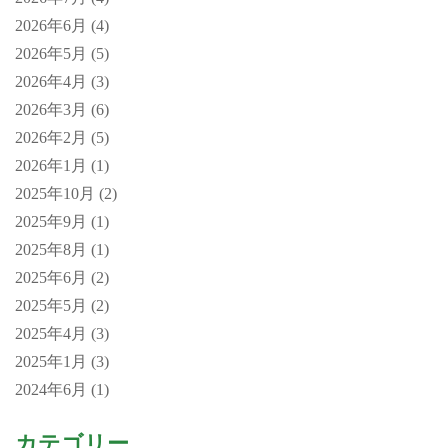
2026年6月
(4)
2026年5月
(5)
2026年4月
(3)
2026年3月
(6)
2026年2月
(5)
2026年1月
(1)
2025年10月
(2)
2025年9月
(1)
2025年8月
(1)
2025年6月
(2)
2025年5月
(2)
2025年4月
(3)
2025年1月
(3)
2024年6月
(1)
カテゴリー