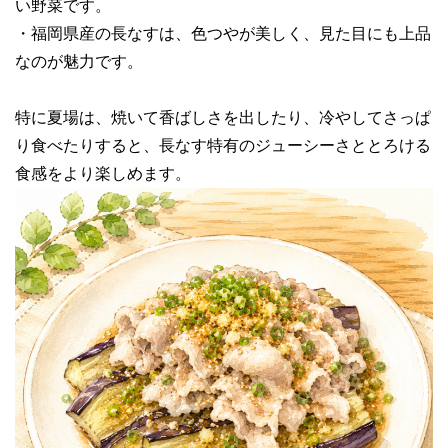
い野菜です。
・福岡県産の長なすは、色つやが美しく、見た目にも上品
なのが魅力です。
特に夏場は、焼いて香ばしさを出したり、冷やしてさっぱ
り食べたりすると、長なす特有のジューシーさととろける
食感をより楽しめます。