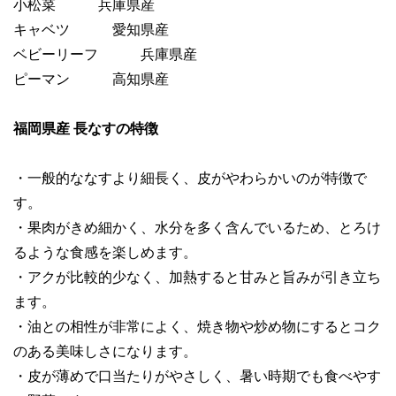
小松菜 兵庫県産
キャベツ 愛知県産
ベビーリーフ 兵庫県産
ピーマン 高知県産
福岡県産 長なすの特徴
・一般的ななすより細長く、皮がやわらかいのが特徴で
す。
・果肉がきめ細かく、水分を多く含んでいるため、とろけ
るような食感を楽しめます。
・アクが比較的少なく、加熱すると甘みと旨みが引き立ち
ます。
・油との相性が非常によく、焼き物や炒め物にするとコク
のある美味しさになります。
・皮が薄めで口当たりがやさしく、暑い時期でも食べやす