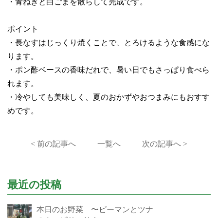
・青ねぎと白ごまを散らして完成です。
ポイント
・長なすはじっくり焼くことで、とろけるような食感にな
ります。
・ポン酢ベースの香味だれで、暑い日でもさっぱり食べら
れます。
・冷やしても美味しく、夏のおかずやおつまみにもおすす
めです。
< 前の記事へ
一覧へ
次の記事へ >
最近の投稿
本日のお野菜 〜ピーマンとツナ