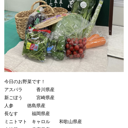
今日のお野菜です！
アスパラ 香川県産
新ごぼう 宮崎県産
人参 徳島県産
長なす 福岡県産
ミニトマト キャロル 和歌山県産