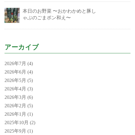
本日のお野菜 〜おかわかめと豚し
ゃぶのごまポン和え〜
アーカイブ
2026年7月
(4)
2026年6月
(4)
2026年5月
(5)
2026年4月
(3)
2026年3月
(6)
2026年2月
(5)
2026年1月
(1)
2025年10月
(2)
2025年9月
(1)