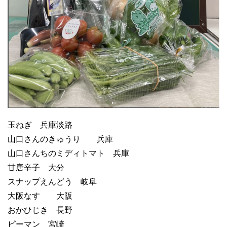
玉ねぎ 兵庫淡路
山口さんのきゅうり 兵庫
山口さんちのミディトマト 兵庫
甘唐辛子 大分
スナップえんどう 岐阜
大阪なす 大阪
おかひじき 長野
ピーマン 宮崎