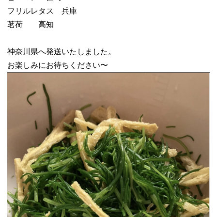
フリルレタス 兵庫
茗荷 高知
神奈川県へ発送いたしました。
お楽しみにお待ちください〜