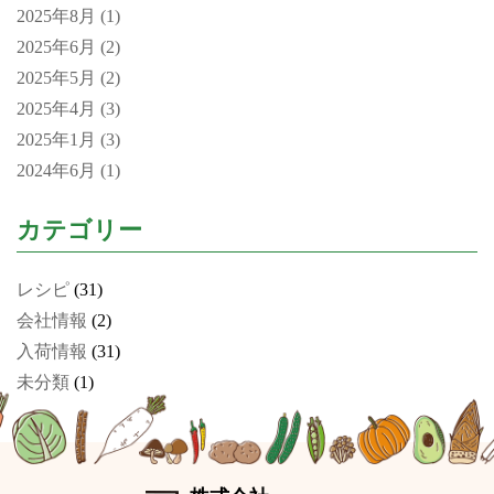
2025年8月
(1)
2025年6月
(2)
2025年5月
(2)
2025年4月
(3)
2025年1月
(3)
2024年6月
(1)
カテゴリー
レシピ
(31)
会社情報
(2)
入荷情報
(31)
未分類
(1)