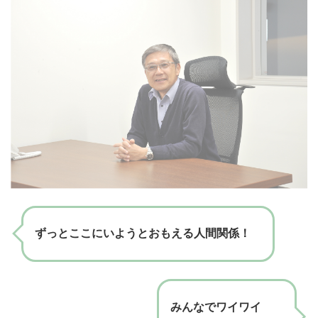
ずっとここにいようとおもえる人間関係！
みんなでワイワイ