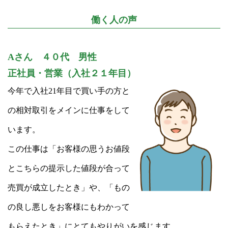
働く人の声
Aさん ４０代 男性
正社員・営業（入社２１年目）
今年で入社21年目で買い手の方と
の相対取引をメインに仕事をして
います。
この仕事は「お客様の思うお値段
とこちらの提示した値段が合って
売買が成立したとき」や、「もの
の良し悪しをお客様にもわかって
もらえたとき」にとてもやりがいを感じます。