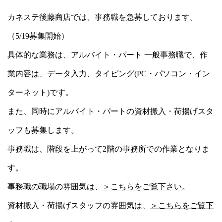
カネステ後藤商店では、事務職を急募しております。
（5/19募集開始）
具体的な業務は、アルバイト・パート 一般事務職で、作
業内容は、データ入力、タイピング(PC・パソコン・イン
ターネット)です。
また、同時にアルバイト・パートの資材搬入・荷揚げスタ
ッフも募集します。
事務職は、階段を上がって2階の事務所での作業となりま
す。
事務職の職場の雰囲気は、
＞こちらをご覧下さい
。
資材搬入・荷揚げスタッフの雰囲気は、
＞こちらをご覧下