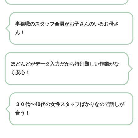
事務職のスタッフ全員がお子さんのいるお母さ
ん！
ほどんどがデータ入力だから特別難しい作業がな
く安心！
３０代〜40代の女性スタッフばかりなので話しが
合う！