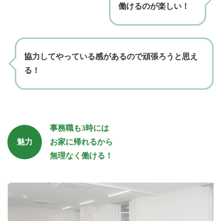
働けるのが楽しい！
協力してやっている感があるので頑張ろうと思え
る！
事務職も3時には
魅力
お家に帰れるから
無理なく働ける！