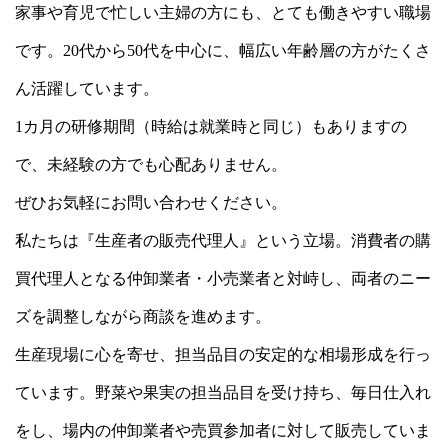
家事や育児で忙しい主婦の方にも、とても働きやすい職場
です。20代から50代を中心に、幅広い年齢層の方がたくさ
ん活躍しています。
1カ月の研修期間（時給は就業時と同じ）もありますの
で、未経験の方でも心配ありません。
ぜひお気軽にお問い合わせください。
私たちは『生産者の販売代理人』という立場。消費者の購
買代理人となる仲卸業者・小売業者と対峙し、両者のニー
ズを調整しながら商談を進めます。
生産現場に心を寄せ、担当品目の安定的な相場形成を行っ
ています。野菜や果実の担当品目を受け持ち、毎日
仕入れ
をし、場内の仲卸業者や売買参加者に対して
販売していま