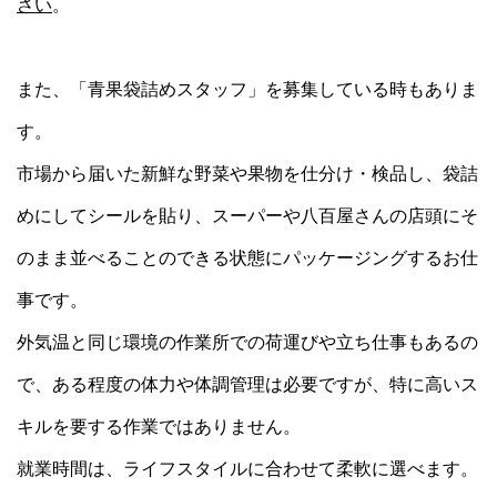
さい
。
また、「青果袋詰めスタッフ」
を募集している時もありま
す。
市場から届いた新鮮な野菜や果物を仕分け・検品し、袋詰
めにしてシールを貼り、スーパーや八百屋さんの店頭にそ
のまま並べることのできる状態にパッケージングするお仕
事です。
外気温と同じ環境の作業所での荷運びや立ち仕事もあるの
で、ある程度の体力や体調管理は必要ですが、特に高いス
キルを要する作業ではありません。
就業時間は、ライフスタイルに合わせて柔軟に選べます。