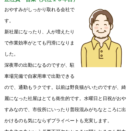
おやすみがしっかり取れる会社で
す。
新社屋になったり、人が増えたり
で作業効率がとても円滑になりま
した。
深夜帯の出勤になるのですが、駐
車場完備で自家用車で出勤できる
ので、通勤もラクです。以前は野良猫がいたのですが、綺
麗になった社屋はとても衛生的です。水曜日と日祝がおや
すみなので、市役所にいったり普段混みがちなところに出
かけるのも気にならずプライベートも充実します。