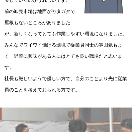
実しているのがうれしいです。
前の卸売市場は地面がガタガタで
屋根もないところがありました
が、新しくなってとても作業しやすい環境になりました。
みんなでワイワイ働ける環境で従業員同士の雰囲気もよ
く、野菜に興味がある人にはとても良い職場だと思いま
す。
社長も厳しいようで優しい方で、自分のことより先に従業
員のことを考えておられる方です。