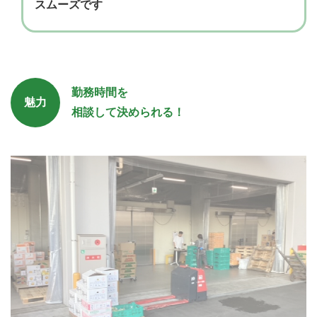
スムーズです
勤務時間を
魅力
相談して決められる！