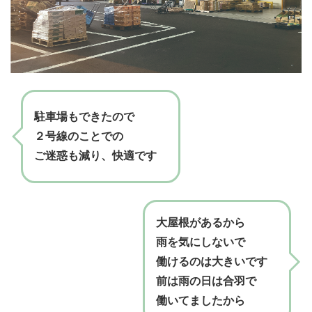
駐車場もできたので
２号線のことでの
ご迷惑も減り、快適です
大屋根があるから
雨を気にしないで
働けるのは大きいです
前は雨の日は合羽で
働いてましたから