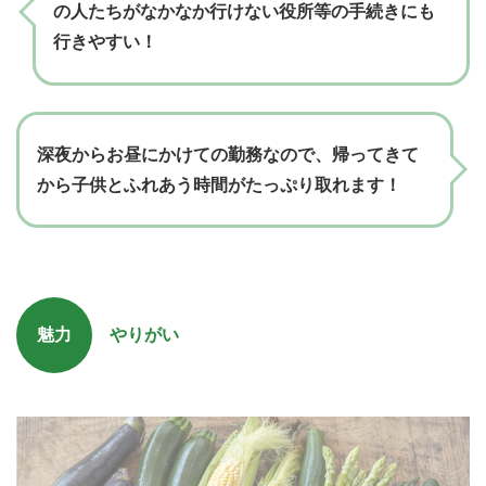
の人たちがなかなか行けない役所等の手続きにも
行きやすい！
深夜からお昼にかけての勤務なので、帰ってきて
から子供とふれあう時間がたっぷり取れます！
魅力
やりがい