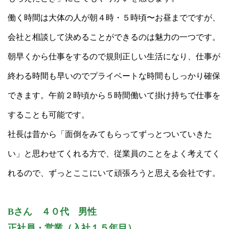
働く時間は大体の人が朝４時・５時頃〜お昼までですが、
会社と相談して決めることができるのは魅力の一つです。
朝早くから仕事をするので規則正しい生活になり、仕事が
終わる時間も早いのでプライベートな時間もしっかり確保
できます。午前２時頃から５時間働いて掛け持ちで仕事を
することも可能です。
社長は昔から「面倒をみてもらってずっとついていきた
い」と思わせてくれる方で、従業員のことをよく考えてく
れるので、ずっとここにいて頑張ろうと思える会社です。
Bさん ４０代 男性
正社員・営業（入社１５年目）