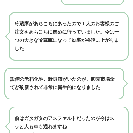
冷蔵庫があちこちにあったので１人のお客様のご
注文をあちこちに集めに行っていました。今は一
つの大きな冷蔵庫になって効率が格段に上がりま
した
設備の老朽化や、野良猫がいたのが、卸売市場全
てが刷新されて非常に衛生的になりました
前はガタガタのアスファルトだったのが今はスー
ッと人も車も通れますね