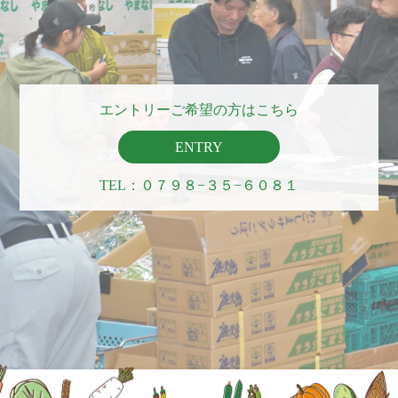
エントリーご希望の方はこちら
ENTRY
TEL：０７９８−３５−６０８１