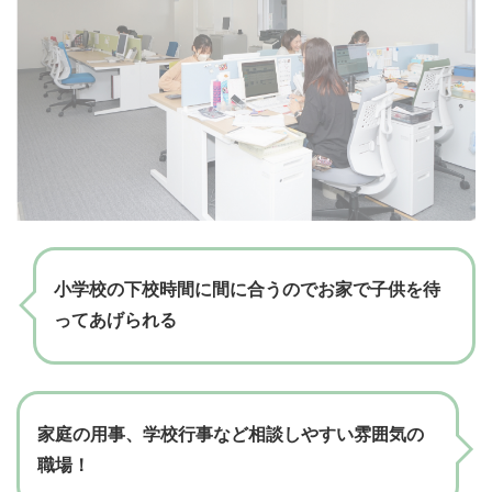
小学校の下校時間に間に合うのでお家で子供を待
ってあげられる
家庭の用事、学校行事など相談しやすい雰囲気の
職場！