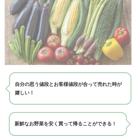
自分の思う値段とお客様値段が合って売れた時が
嬉しい！
新鮮なお野菜を安く買って帰ることができる！