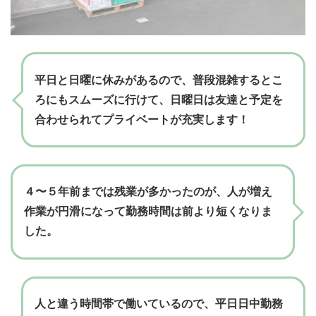
平日と日曜に休みがあるので、普段混雑するとこ
ろにもスムーズに行けて、日曜日は友達と予定を
合わせられてプライベートが充実します！
４〜５年前までは残業が多かったのが、人が増え
作業が円滑になって勤務時間は前より短くなりま
した。
人と違う時間帯で働いているので、平日日中勤務